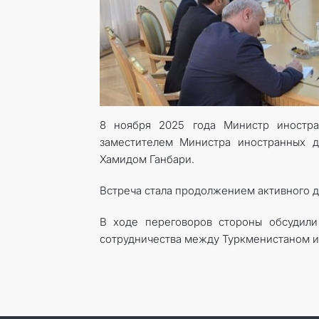
8 ноября 2025 года Министр иностр
заместителем Министра иностранных 
Хамидом Ганбари.
Встреча стала продолжением активного 
В ходе переговоров стороны обсудили
сотрудничества между Туркменистаном и