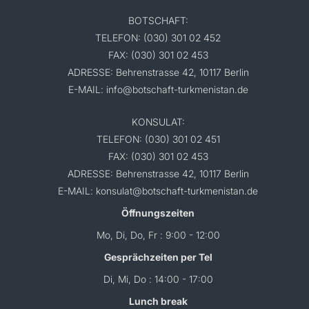
BOTSCHAFT:
TELEFON: (030) 301 02 452
FAX: (030) 301 02 453
ADRESSE: Behrenstrasse 42, 10117 Berlin
E-MAIL: info@botschaft-turkmenistan.de
KONSULAT:
TELEFON: (030) 301 02 451
FAX: (030) 301 02 453
ADRESSE: Behrenstrasse 42, 10117 Berlin
E-MAIL: konsulat@botschaft-turkmenistan.de
Öffnungszeiten
Mo, Di, Do, Fr : 9:00 - 12:00
Gesprächzeiten per Tel
Di, Mi, Do : 14:00 - 17:00
Lunch break