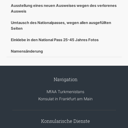
Ausstellung eines neuen Ausweises wegen des verlorenes
Ausweis
Umtausch des Nationalpasses, wegen allen ausgefüllten
Seiten
Einklebe in den National Pass 25-45 Jahres Fotos
Namensänderung
Navigation
MfAA Turkmenistans
Konsulat in Frankfurt am Main
Konsularische Dienste