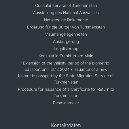
Consular service of Turkmenistan
Ausstellung des National Ausweises
Notwendige Dokumente
Erklärung für die Bürger von Turkmenistan
Visumangelegenheiten
Ausbürgerung
Legalisierung
Konsulat in Frankfurt am Main
Extension of the validity period of the biometric
passport until 31.12.2024 / Issuance of a new
biometric passport by the State Migration Service of
Turkmenistan
Procedure for Issuance of a Certificate for Return to
Turkmenistan
Resminamalar
Kontaktdaten