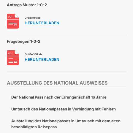
Antrags Muster 1-0-2
Größe 94 kb
HERUNTERLADEN
Fragebogen 1-0-2
Größe 106 kb
HERUNTERLADEN
AUSSTELLUNG DES NATIONAL AUSWEISES
Der National Pass nach der Errungenschaft 16 Jahre
Umtausch des Nationalpasses in Verbindung mit Fehlern
Ausstellung des Nationalpasses in Umtausch mit dem alten
beschädigten Reisepass