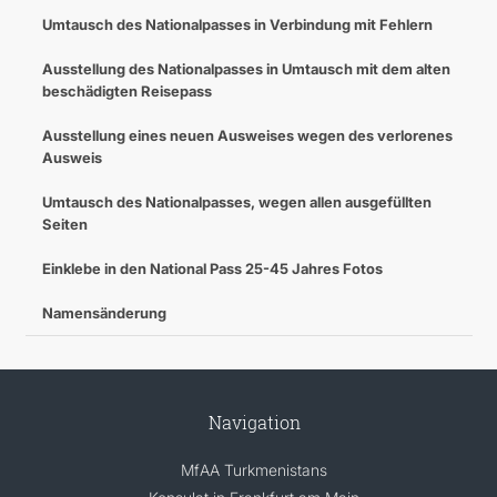
Umtausch des Nationalpasses in Verbindung mit Fehlern
Ausstellung des Nationalpasses in Umtausch mit dem alten
beschädigten Reisepass
Ausstellung eines neuen Ausweises wegen des verlorenes
Ausweis
Umtausch des Nationalpasses, wegen allen ausgefüllten
Seiten
Einklebe in den National Pass 25-45 Jahres Fotos
Namensänderung
Navigation
MfAA Turkmenistans