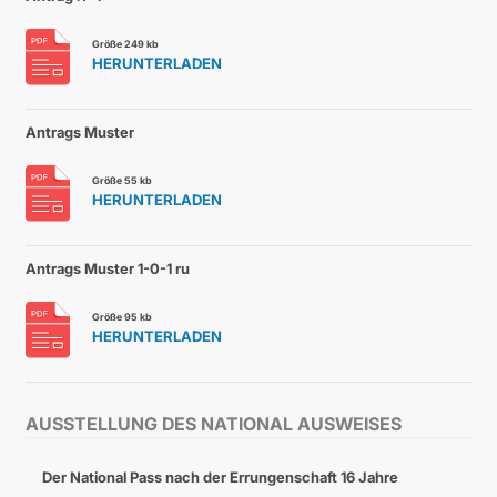
Größe 249 kb
HERUNTERLADEN
Antrags Muster
Größe 55 kb
HERUNTERLADEN
Antrags Muster 1-0-1 ru
Größe 95 kb
HERUNTERLADEN
AUSSTELLUNG DES NATIONAL AUSWEISES
Der National Pass nach der Errungenschaft 16 Jahre