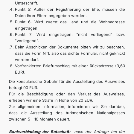
Unterschrift.
Punkt 5: Außer der Registrierung der Ehe, müssen die
Daten Ihrer Eltern angegeben werden.
Punkt 6: Wird zuerst das Land und die Wohnadresse
eingetragen.
Punkt 7: Wird eingetragen: "nicht vorliegend" bzw.
"vorliegend".
Beim Abschicken der Dokumente bitten wir zu beachten,
dass die Form N°1, also das dichte Formular, nicht geknickt
werden darf.
Vorfrankierten Briefumschlag mit einer Rückadresse (3,60
EUR).
Die konsularische Gebühr für die Ausstellung des Ausweises
beträgt 90 EUR.
Für die Beschädigung oder den Verlust des Ausweises,
erheben wir eine Strafe in Höhe von 20 EUR.
Zur allgemeinen Information, informieren wir Sie darüber,
dass die Ausstellung des turkmenischen Nationalpasses
zwischen 5 - 10 Monaten dauert.
Bankverbindung der Botschaft:
nach der Anfrage bei der