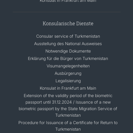
Konsulat in Frankfurt am Main
Konsularische Dienste
Consular service of Turkmenistan
Ausstellung des National Ausweises
Notwendige Dokumente
Erklärung für die Bürger von Turkmenistan
Visumangelegenheiten
Ausbürgerung
Legalisierung
Konsulat in Frankfurt am Main
Extension of the validity period of the biometric
passport until 31.12.2024 / Issuance of a new
biometric passport by the State Migration Service of
Turkmenistan
Procedure for Issuance of a Certificate for Return to
Turkmenistan