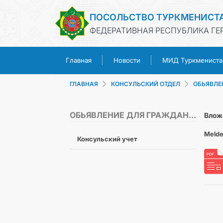
ПОСОЛЬСТВО ТУРКМЕНИСТ
ФЕДЕРАТИВНАЯ РЕСПУБЛИКА ГЕ
Главная
Новости
МИД Туркмениста
ГЛАВНАЯ
КОНСУЛЬСКИЙ ОТДЕЛ
ОБЬЯВЛЕ
ОБЬЯВЛЕНИЕ ДЛЯ ГРАЖДАН ТУРКМЕНИСТАНА
Влож
Melde
Консульский учет