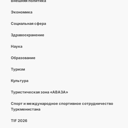
Внешняя политика
Экономика
Социальная сфера
Здравоохранение
Наука
Образование
Туризм
Культура
Туристическая зона «АВАЗА»
Спорт и международное спортивное сотрудничество
Туркменистана
TIF 2026