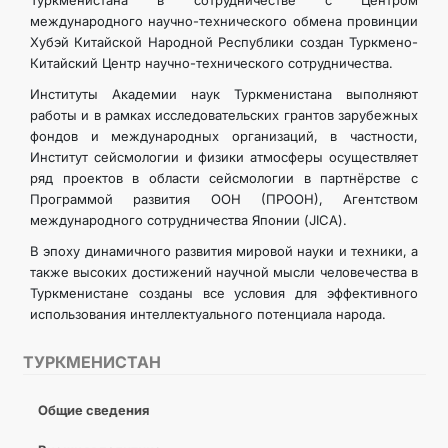
Туркменистана в сотрудничестве с Центром
международного научно-технического обмена провинции
Хубэй Китайской Народной Республики создан Туркмено-
Китайский Центр научно-технического сотрудничества.
Институты Академии наук Туркменистана выполняют
работы и в рамках исследовательских грантов зарубежных
фондов и международных организаций, в частности,
Институт сейсмологии и физики атмосферы осуществляет
ряд проектов в области сейсмологии в партнёрстве с
Программой развития ООН (ПРООН), Агентством
международного сотрудничества Японии (JICA).
В эпоху динамичного развития мировой науки и техники, а
также высоких достижений научной мысли человечества в
Туркменистане созданы все условия для эффективного
использования интеллектуального потенциала народа.
ТУРКМЕНИСТАН
Общие сведения