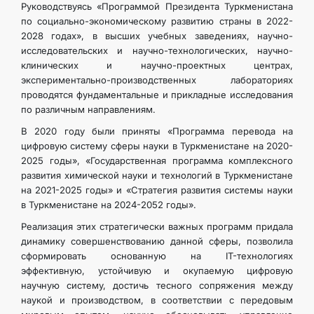
Руководствуясь «Программой Президента Туркменистана
по социально-экономическому развитию страны в 2022-
2028 годах», в высших учебных заведениях, научно-
исследовательских и научно-технологических, научно-
клинических и научно-проектных центрах,
экспериментально-производственных лабораториях
проводятся фундаментальные и прикладные исследования
по различным направлениям.
В 2020 году были приняты «Программа перевода на
цифровую систему сферы науки в Туркменистане на 2020-
2025 годы», «Государственная программа комплексного
развития химической науки и технологий в Туркменистане
на 2021-2025 годы» и «Стратегия развития системы науки
в Туркменистане на 2024-2052 годы».
Реализация этих стратегически важных программ придала
динамику совершенствованию данной сферы, позволила
сформировать основанную на IT-технологиях
эффективную, устойчивую и окупаемую цифровую
научную систему, достичь тесного сопряжения между
наукой и производством, в соответствии с передовым