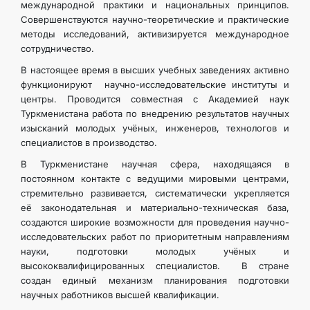
международной практики и национальных принципов.
Совершенствуются научно-теоретические и практические
методы исследований, активизируется международное
сотрудничество.
В настоящее время в высших учебных заведениях активно
функционируют научно-исследовательские институты и
центры. Проводится совместная с Академией наук
Туркменистана работа по внедрению результатов научных
изысканий молодых учёных, инженеров, технологов и
специалистов в производство.
В Туркменистане научная сфера, находящаяся в
постоянном контакте с ведущими мировыми центрами,
стремительно развивается, систематически укрепляется
её законодательная и материально-техническая база,
создаются широкие возможности для проведения научно-
исследовательских работ по приоритетным направлениям
науки, подготовки молодых учёных и
высококвалифицированных специалистов. В стране
создан единый механизм планирования подготовки
научных работников высшей квалификации.