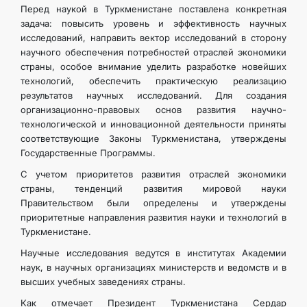
Перед наукой в Туркменистане поставлена конкретная
КОНТАКТНЫЕ ДАННЫЕ
задача: повысить уровень и эффективность научных
исследований, направить вектор исследований в сторону
научного обеспечения потребностей отраслей экономики
страны, особое внимание уделить разработке новейших
технологий, обеспечить практическую реализацию
результатов научных исследований. Для создания
организационно-правовых основ развития научно-
технологической и инновационной деятельности приняты
соответствующие Законы Туркменистана, утверждены
Государственные Программы.
С учетом приоритетов развития отраслей экономики
страны, тенденций развития мировой науки
Правительством были определены и утверждены
приоритетные направления развития науки и технологий в
Туркменистане.
Научные исследования ведутся в институтах Академии
наук, в научных организациях министерств и ведомств и в
высших учебных заведениях страны.
Как отмечает Президент Туркменистана Сердар