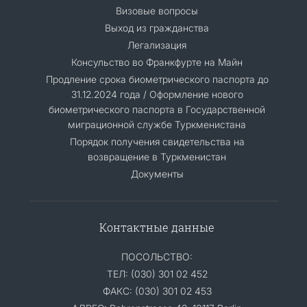
Визовые вопросы
Выход из гражданства
Легализация
Консульство во Франкфурте на Майн
Продление срока биометрического паспорта до
31.12.2024 года / Оформление нового
биометрического паспорта в Государственной
миграционной службе Туркменистана
Порядок получения свидетельства на
возвращение в Туркменистан
Документы
Контактные данные
ПОСОЛЬСТВО:
ТЕЛ: (030) 301 02 452
ФАКС: (030) 301 02 453