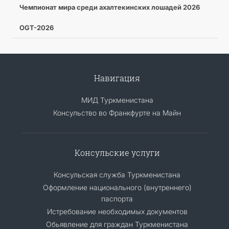
Чемпионат мира среди ахалтекинских лошадей 2026
OGT-2026
Навигация
МИД Туркменистана
Консульство во Франкфурте на Майн
Консульские услуги
Консульская служба Туркменистана
Оформление национального (внутреннего)
паспорта
Истребование необходимых документов
Обьявление для граждан Туркменистана