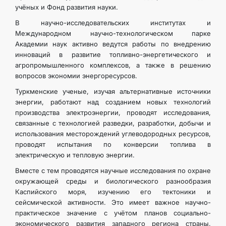
учёных и Фонд развития науки.
В научно-исследовательских институтах и
Международном научно-технологическом парке
Академии наук активно ведутся работы по внедрению
инноваций в развитие топливно-энергетического и
агропромышленного комплексов, а также в решению
вопросов экономии энергоресурсов.
Туркменские ученые, изучая альтернативные источники
энергии, работают над созданием новых технологий
производства электроэнергии, проводят исследования,
связанные с технологией разведки, разработки, добычи и
использования месторождений углеводородных ресурсов,
проводят испытания по конверсии топлива в
электрическую и тепловую энергии.
Вместе с тем проводятся научные исследования по охране
окружающей среды и биологического разнообразия
Каспийского моря, изучению его тектоники и
сейсмической активности. Это имеет важное научно-
практическое значение с учётом планов социально-
экономического развития западного региона страны,