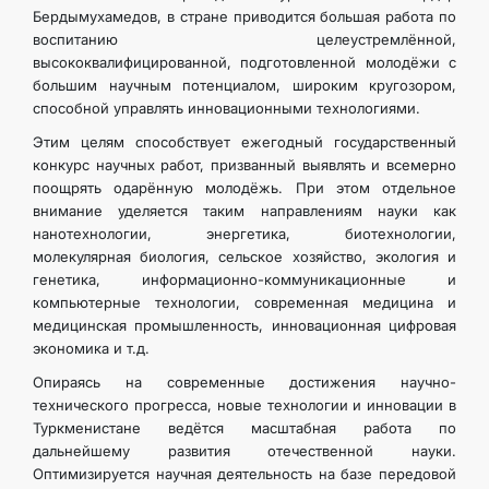
Бердымухамедов, в стране приводится большая работа по
воспитанию целеустремлённой,
высококвалифицированной, подготовленной молодёжи с
большим научным потенциалом, широким кругозором,
способной управлять инновационными технологиями.
Этим целям способствует ежегодный государственный
конкурс научных работ, призванный выявлять и всемерно
поощрять одарённую молодёжь. При этом отдельное
внимание уделяется таким направлениям науки как
нанотехнологии, энергетика, биотехнологии,
молекулярная биология, сельское хозяйство, экология и
генетика, информационно-коммуникационные и
компьютерные технологии, современная медицина и
медицинская промышленность, инновационная цифровая
экономика и т.д.
Опираясь на современные достижения научно-
технического прогресса, новые технологии и инновации в
Туркменистане ведётся масштабная работа по
дальнейшему развития отечественной науки.
Оптимизируется научная деятельность на базе передовой