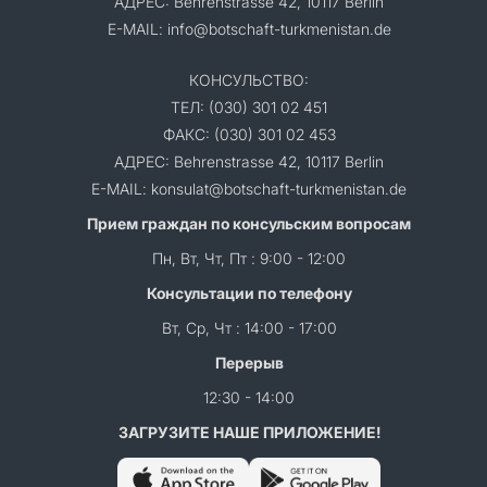
АДРЕС: Behrenstrasse 42, 10117 Berlin
E-MAIL: info@botschaft-turkmenistan.de
КОНСУЛЬСТВО:
ТЕЛ: (030) 301 02 451
ФАКС: (030) 301 02 453
АДРЕС: Behrenstrasse 42, 10117 Berlin
E-MAIL: konsulat@botschaft-turkmenistan.de
Прием граждан по консульским вопросам
Пн, Вт, Чт, Пт : 9:00 - 12:00
Консультации по телефону
Вт, Ср, Чт : 14:00 - 17:00
Перерыв
12:30 - 14:00
ЗАГРУЗИТЕ НАШЕ ПРИЛОЖЕНИЕ!