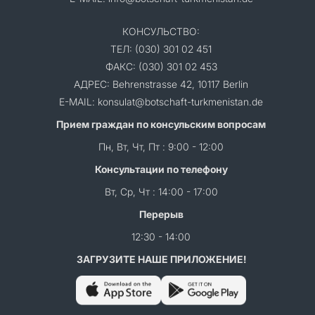
КОНСУЛЬСТВО:
ТЕЛ: (030) 301 02 451
ФАКС: (030) 301 02 453
АДРЕС: Behrenstrasse 42, 10117 Berlin
E-MAIL: konsulat@botschaft-turkmenistan.de
Прием граждан по консульским вопросам
Пн, Вт, Чт, Пт : 9:00 - 12:00
Консультации по телефону
Вт, Ср, Чт : 14:00 - 17:00
Перерыв
12:30 - 14:00
ЗАГРУЗИТЕ НАШЕ ПРИЛОЖЕНИЕ!