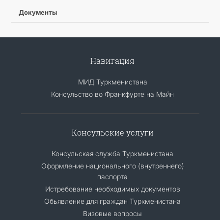
Документы
Навигация
МИД Туркменистана
Консульство во Франкфурте на Майн
Консульские услуги
Консульская служба Туркменистана
Оформление национального (внутреннего)
паспорта
Истребование необходимых документов
Обьявление для граждан Туркменистана
Визовые вопросы