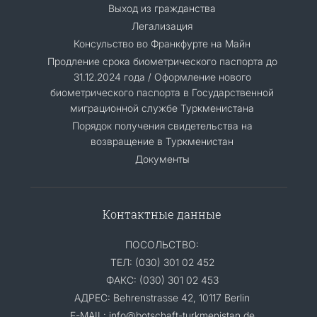
Выход из гражданства
Легализация
Консульство во Франкфурте на Майн
Продление срока биометрического паспорта до
31.12.2024 года / Оформление нового
биометрического паспорта в Государственной
миграционной службе Туркменистана
Порядок получения свидетельства на
возвращение в Туркменистан
Документы
Контактные данные
ПОСОЛЬСТВО:
ТЕЛ: (030) 301 02 452
ФАКС: (030) 301 02 453
АДРЕС: Behrenstrasse 42, 10117 Berlin
E-MAIL: info@botschaft-turkmenistan.de