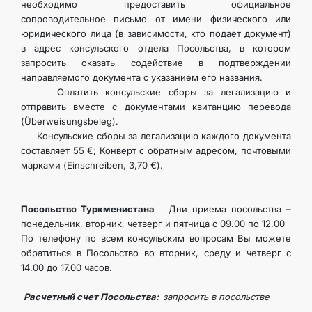
необходимо предоставить официальное
сопроводительное письмо от имени физического или
юридического лица (в зависимости, кто подает документ)
в адрес консульского отдела Посольства, в котором
запросить оказать содействие в подтверждении
направляемого документа с указанием его названия.
Оплатить консульские сборы за легализацию и
отправить вместе с документами квитанцию перевода
(Überweisungsbeleg).
Консульские сборы за легализацию каждого документа
составляет 55 €; Конверт с обратным адресом, почтовыми
марками (Einschreiben, 3,70 €).
Посольство Туркменистана
Дни приема посольства –
понедельник, вторник, четверг и пятница с 09.00 по 12.00
По телефону по всем консульским вопросам Вы можете
обратиться в Посольство во вторник, среду и четверг с
14.00 до 17.00 часов.
Расчетный счет Посольства:
запросить в посольстве