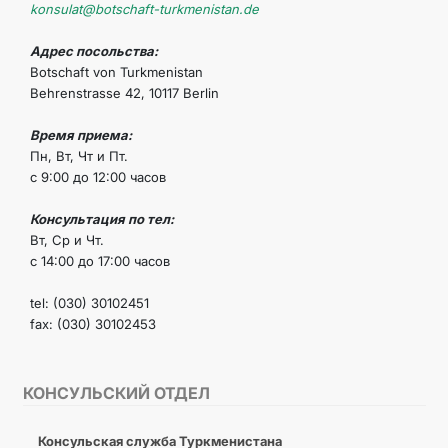
konsulat@botschaft-turkmenistan.de
Адрес посольства:
Botschaft von Turkmenistan
Behrenstrasse 42, 10117 Berlin
Время приема:
Пн, Вт, Чт и Пт.
с 9:00 до 12:00 часов
Консультация по тел:
Вт, Ср и Чт.
с 14:00 до 17:00 часов
tel: (030) 30102451
fax: (030) 30102453
КОНСУЛЬСКИЙ ОТДЕЛ
Консульская служба Туркменистана