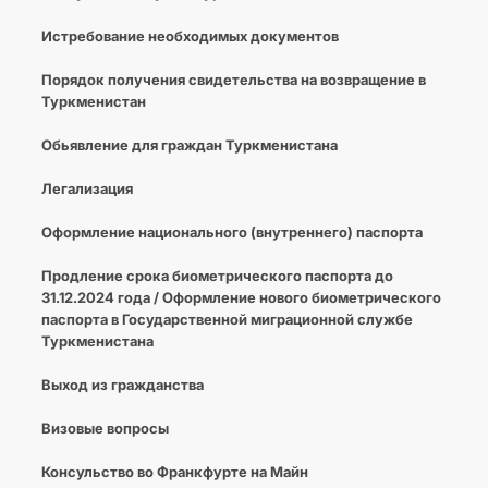
Истребование необходимых документов
Порядок получения свидетельства на возвращение в
Туркменистан
Обьявление для граждан Туркменистана
Легализация
Оформление национального (внутреннего) паспорта
Продление срока биометрического паспорта до
31.12.2024 года / Оформление нового биометрического
паспорта в Государственной миграционной службе
Туркменистана
Выход из гражданства
Визовые вопросы
Консульство во Франкфурте на Майн