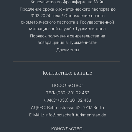
Консульство во Франкфурте на Майн
Продление срока биометрического паспорта до
31.12.2024 года / Оформление нового
биометрического паспорта в Государственной
миграционной службе Туркменистана
Порядок получения свидетельства на
возвращение в Туркменистан
Документы
Контактные данные
ПОСОЛЬСТВО:
ТЕЛ: (030) 301 02 452
ФАКС: (030) 301 02 453
АДРЕС: Behrenstrasse 42, 10117 Berlin
E-MAIL: info@botschaft-turkmenistan.de
КОНСУЛЬСТВО: