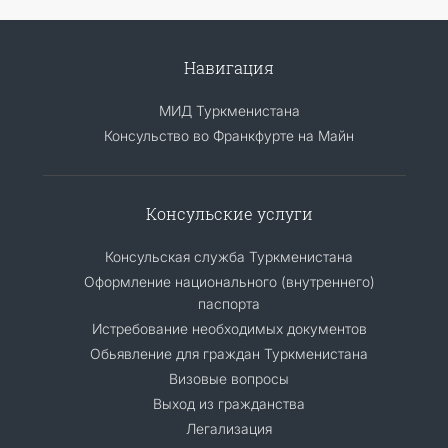
Навигация
МИД Туркменистана
Консульство во Франкфурте на Майн
Консульские услуги
Консульская служба Туркменистана
Оформление национального (внутреннего)
паспорта
Истребование необходимых документов
Обьявление для граждан Туркменистана
Визовые вопросы
Выход из гражданства
Легализация