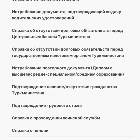
Истребование документа, подтверждающий выдачу
водительских удостоверений
Справка об отсутствии долговых обязательств перед
Центральным банком Туркменистана
Справка об отсутствии долговых обязательств перед
государственным налоговым органом Туркменистана
Истребование повторного документа (Диплом о
высшем/средне-специальном/среднем образовании)
Подтверждение наличие/отсутствие гражданства
Туркменистана
Подтверждение трудового стажа
Справка о прохождении воинской службы
Справка о пенсии