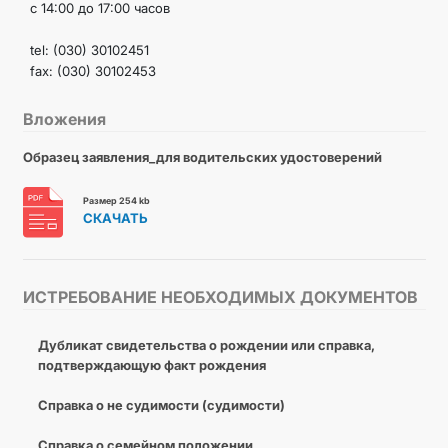
с 14:00 до 17:00 часов
tel: (030) 30102451
fax: (030) 30102453
Вложения
Образец заявления_для водительских удостоверений
Размер 254 kb
СКАЧАТЬ
ИСТРЕБОВАНИЕ НЕОБХОДИМЫХ ДОКУМЕНТОВ
Дубликат свидетельства о рождении или справка,
подтверждающую факт рождения
Справка о не судимости (судимости)
Справка о семейном положении