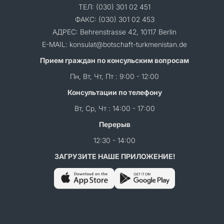
ТЕЛ: (030) 301 02 451
ФАКС: (030) 301 02 453
АДРЕС: Behrenstrasse 42, 10117 Berlin
E-MAIL: konsulat@botschaft-turkmenistan.de
Прием граждан по консульским вопросам
Пн, Вт, Чт, Пт : 9:00 - 12:00
Консультации по телефону
Вт, Ср, Чт : 14:00 - 17:00
Перерыв
12:30 - 14:00
ЗАГРУЗИТЕ НАШЕ ПРИЛОЖЕНИЕ!