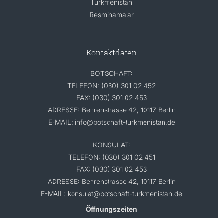
Turkmenistan
Resminamalar
Kontaktdaten
BOTSCHAFT:
TELEFON: (030) 301 02 452
FAX: (030) 301 02 453
ADRESSE: Behrenstrasse 42, 10117 Berlin
E-MAIL: info@botschaft-turkmenistan.de
KONSULAT:
TELEFON: (030) 301 02 451
FAX: (030) 301 02 453
ADRESSE: Behrenstrasse 42, 10117 Berlin
E-MAIL: konsulat@botschaft-turkmenistan.de
Öffnungszeiten