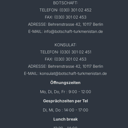
BOTSCHAFT:
TELEFON: (030) 301 02 452
FAX: (030) 301 02 453
ADRESSE: Behrenstrasse 42, 10117 Berlin
E-MAIL: info@botschaft-turkmenistan.de
KONSULAT:
TELEFON: (030) 301 02 451
FAX: (030) 301 02 453
ADRESSE: Behrenstrasse 42, 10117 Berlin
E-MAIL: konsulat@botschaft-turkmenistan.de
Öffnungszeiten
Mo, Di, Do, Fr : 9:00 - 12:00
Gesprächzeiten per Tel
Di, Mi, Do : 14:00 - 17:00
Lunch break