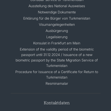
Ausstellung des National Ausweises
Notwendige Dokumente
Erklärung für die Bürger von Turkmenistan
Visumangelegenheiten
Ausbürgerung
Legalisierung
Konsulat in Frankfurt am Main
Extension of the validity period of the biometric
passport until 31.12.2024 / Issuance of a new
biometric passport by the State Migration Service of
Turkmenistan
Procedure for Issuance of a Certificate for Return to
Turkmenistan
Resminamalar
Kontaktdaten