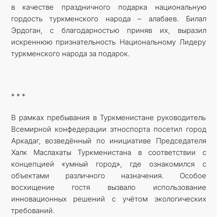
в качестве праздничного подарка национальную
гордость туркменского народа – алабаев. Билал
Эрдоган, с благодарностью приняв их, выразил
искреннюю признательность Национальному Лидеру
туркменского народа за подарок.
* * *
В рамках пребывания в Туркменистане руководитель
Всемирной конфедерации этноспорта посетил город
Аркадаг, возведённый по инициативе Председателя
Халк Маслахаты Туркменистана в соответствии с
концепцией «умный город», где ознакомился с
объектами различного назначения. Особое
восхищение гостя вызвало использование
инновационных решений с учётом экологических
требований.