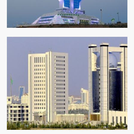
KONTAKT