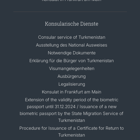
Konsularische Dienste
Consular service of Turkmenistan
Ausstellung des National Ausweises
Notwendige Dokumente
Erklärung für die Bürger von Turkmenistan
Visumangelegenheiten
Ausbürgerung
Legalisierung
Konsulat in Frankfurt am Main
Extension of the validity period of the biometric
passport until 31.12.2024 / Issuance of a new
biometric passport by the State Migration Service of
Turkmenistan
Procedure for Issuance of a Certificate for Return to
Turkmenistan