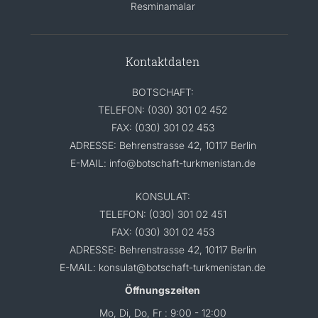
Resminamalar
Kontaktdaten
BOTSCHAFT:
TELEFON: (030) 301 02 452
FAX: (030) 301 02 453
ADRESSE: Behrenstrasse 42, 10117 Berlin
E-MAIL: info@botschaft-turkmenistan.de
KONSULAT:
TELEFON: (030) 301 02 451
FAX: (030) 301 02 453
ADRESSE: Behrenstrasse 42, 10117 Berlin
E-MAIL: konsulat@botschaft-turkmenistan.de
Öffnungszeiten
Mo, Di, Do, Fr : 9:00 - 12:00