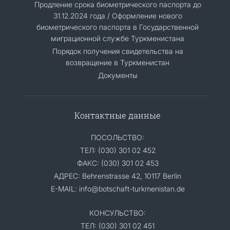
Продление срока биометрического паспорта до
31.12.2024 года / Оформление нового
биометрического паспорта в Государственной
миграционной службе Туркменистана
Порядок получения свидетельства на
возвращение в Туркменистан
Документы
Контактные данные
ПОСОЛЬСТВО:
ТЕЛ: (030) 301 02 452
ФАКС: (030) 301 02 453
АДРЕС: Behrenstrasse 42, 10117 Berlin
E-MAIL: info@botschaft-turkmenistan.de
КОНСУЛЬСТВО:
ТЕЛ: (030) 301 02 451