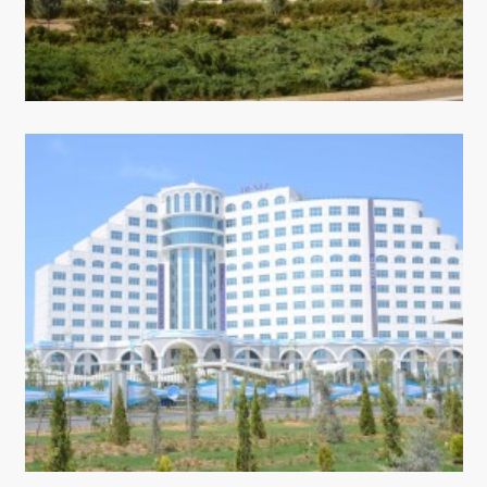
КОНТАКТНЫЕ ДАННЫЕ