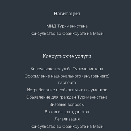
Навигация
МИД Туркменистана
Консульство во Франкфурте на Майн
Консульские услуги
Консульская служба Туркменистана
Оформление национального (внутреннего)
паспорта
Истребование необходимых документов
Обьявление для граждан Туркменистана
Визовые вопросы
Выход из гражданства
Легализация
Консульство во Франкфурте на Майн