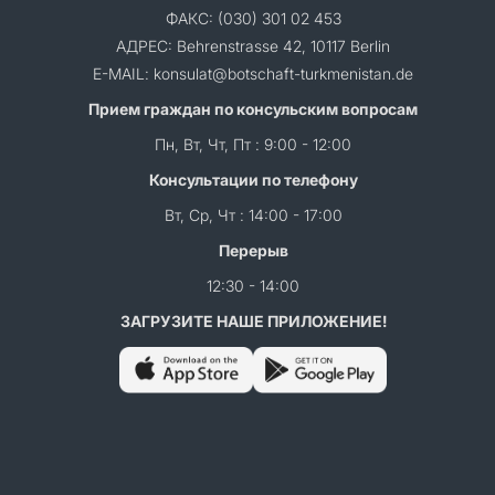
ФАКС: (030) 301 02 453
АДРЕС: Behrenstrasse 42, 10117 Berlin
E-MAIL: konsulat@botschaft-turkmenistan.de
Прием граждан по консульским вопросам
Пн, Вт, Чт, Пт : 9:00 - 12:00
Консультации по телефону
Вт, Ср, Чт : 14:00 - 17:00
Перерыв
12:30 - 14:00
ЗАГРУЗИТЕ НАШЕ ПРИЛОЖЕНИЕ!