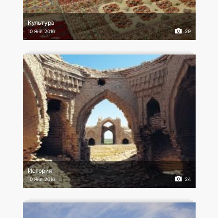
КОНТАКТНЫЕ ДАННЫЕ
Культура
10 Янв 2016
29
История
10 Янв 2016
24