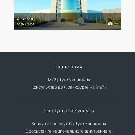
Ашхабад
10 Янв 2016
37
Навигация
МИД Туркменистана
Консульство во Франкфурте на Майн
Консульские услуги
Консульская служба Туркменистана
Оформление национального (внутреннего)