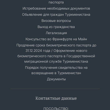
паспорта
Истребование необходимых документов
Обьявление для граждан Туркменистана
Визовые вопросы
Выход из гражданства
Легализация
Консульство во Франкфурте на Майн
Продление срока биометрического паспорта до
31.12.2024 года / Оформление нового
биометрического паспорта в Государственной
миграционной службе Туркменистана
Порядок получения свидетельства на
возвращение в Туркменистан
Документы
Контактные данные
ПОСОЛЬСТВО: