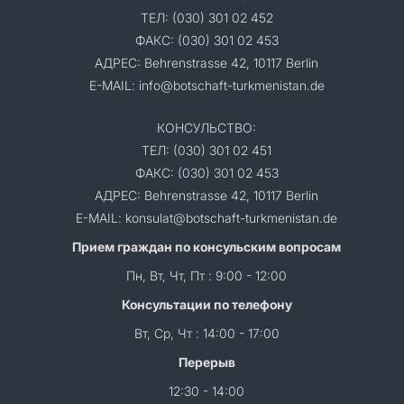
ТЕЛ: (030) 301 02 452
ФАКС: (030) 301 02 453
АДРЕС: Behrenstrasse 42, 10117 Berlin
E-MAIL: info@botschaft-turkmenistan.de
КОНСУЛЬСТВО:
ТЕЛ: (030) 301 02 451
ФАКС: (030) 301 02 453
АДРЕС: Behrenstrasse 42, 10117 Berlin
E-MAIL: konsulat@botschaft-turkmenistan.de
Прием граждан по консульским вопросам
Пн, Вт, Чт, Пт : 9:00 - 12:00
Консультации по телефону
Вт, Ср, Чт : 14:00 - 17:00
Перерыв
12:30 - 14:00