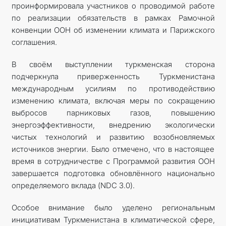
проинформировала участников о проводимой работе
по реализации обязательств в рамках Рамочной
конвенции ООН об изменении климата и Парижского
соглашения.
В своём выступлении туркменская сторона
подчеркнула приверженность Туркменистана
международным усилиям по противодействию
изменению климата, включая меры по сокращению
выбросов парниковых газов, повышению
энергоэффективности, внедрению экологически
чистых технологий и развитию возобновляемых
источников энергии. Было отмечено, что в настоящее
время в сотрудничестве с Программой развития ООН
завершается подготовка обновлённого национально
определяемого вклада (NDC 3.0).
Особое внимание было уделено региональным
инициативам Туркменистана в климатической сфере,