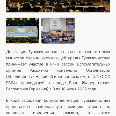
КОНТАКТНЫЕ ДАННЫЕ
Делегация Туркменистана во главе с заместителем
министра охраны окружающей среды Туркменистана
принимает участие в 64-й сессии Вспомогательных
органов Рамочной конвенции Организации
Объединённых Наций об изменении климата (UNFCCC
SB64), проходящей в городе Бонн (Федеративная
Республика Германия) с 8 по 18 июня 2026 года.
В ходе заседаний форума делегация Туркменистана
представила национальную позицию страны по
вопросам изменения климата, а также