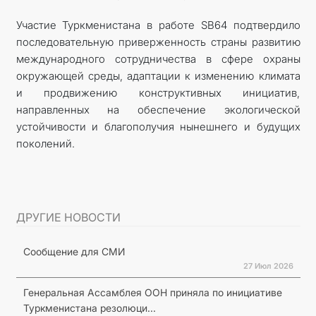
Участие Туркменистана в работе SB64 подтвердило
последовательную приверженность страны развитию
международного сотрудничества в сфере охраны
окружающей среды, адаптации к изменению климата
и продвижению конструктивных инициатив,
направленных на обеспечение экологической
устойчивости и благополучия нынешнего и будущих
поколений.
ДРУГИЕ НОВОСТИ
Сообщение для СМИ
27 Июл 2026
Генеральная Ассамблея ООН приняла по инициативе
Туркменистана резолюци...