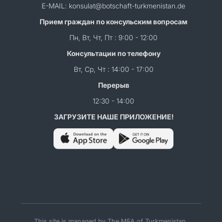
E-MAIL: konsulat@botschaft-turkmenistan.de
Прием граждан по консульским вопросам
Пн, Вт, Чт, Пт : 9:00 - 12:00
Консультации по телефону
Вт, Ср, Чт : 14:00 - 17:00
Перерыв
12:30 - 14:00
ЗАГРУЗИТЕ НАШЕ ПРИЛОЖЕНИЕ!
This site is managed by The MFA of Turkmenistan.