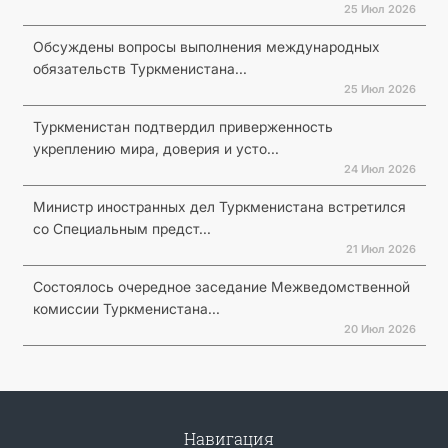
25 Июл 2026
Обсуждены вопросы выполнения международных
обязательств Туркменистана...
25 Июл 2026
Туркменистан подтвердил приверженность
укреплению мира, доверия и усто...
24 Июл 2026
Министр иностранных дел Туркменистана встретился
со Специальным предст...
21 Июл 2026
Состоялось очередное заседание Межведомственной
комиссии Туркменистана...
20 Июл 2026
Навигация