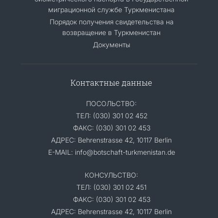
миграционной службе Туркменистана
Порядок получения свидетельства на
возвращение в Туркменистан
Документы
Контактные данные
ПОСОЛЬСТВО:
ТЕЛ: (030) 301 02 452
ФАКС: (030) 301 02 453
АДРЕС: Behrenstrasse 42, 10117 Berlin
E-MAIL: info@botschaft-turkmenistan.de
КОНСУЛЬСТВО:
ТЕЛ: (030) 301 02 451
ФАКС: (030) 301 02 453
АДРЕС: Behrenstrasse 42, 10117 Berlin