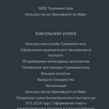
МИД Туркменистана
Консульство во Франкфурте на Майн
Консульские услуги
Консульская служба Туркменистана
Оформление национального (внутреннего)
паспорта
Истребование необходимых документов
Обьявление для граждан Туркменистана
Визовые вопросы
Выход из гражданства
Легализация
Консульство во Франкфурте на Майн
Продление срока биометрического паспорта до
31.12.2024 года / Оформление нового
биометрического паспорта в Государственной