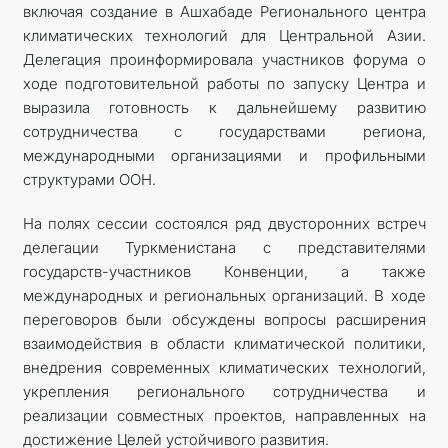
включая создание в Ашхабаде Регионального центра
климатических технологий для Центральной Азии.
Делегация проинформировала участников форума о
ходе подготовительной работы по запуску Центра и
выразила готовность к дальнейшему развитию
сотрудничества с государствами региона,
международными организациями и профильными
структурами ООН.
На полях сессии состоялся ряд двусторонних встреч
делегации Туркменистана с представителями
государств-участников Конвенции, а также
международных и региональных организаций. В ходе
переговоров были обсуждены вопросы расширения
взаимодействия в области климатической политики,
внедрения современных климатических технологий,
укрепления регионального сотрудничества и
реализации совместных проектов, направленных на
достижение Целей устойчивого развития.