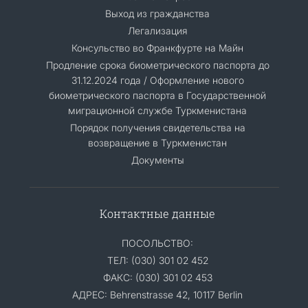
Выход из гражданства
Легализация
Консульство во Франкфурте на Майн
Продление срока биометрического паспорта до
31.12.2024 года / Оформление нового
биометрического паспорта в Государственной
миграционной службе Туркменистана
Порядок получения свидетельства на
возвращение в Туркменистан
Документы
Контактные данные
ПОСОЛЬСТВО:
ТЕЛ: (030) 301 02 452
ФАКС: (030) 301 02 453
АДРЕС: Behrenstrasse 42, 10117 Berlin