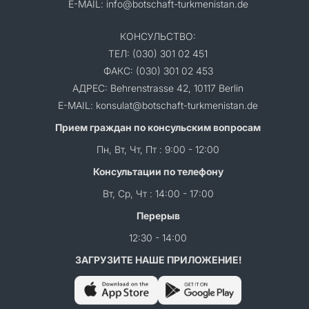
E-MAIL: info@botschaft-turkmenistan.de
КОНСУЛЬСТВО:
ТЕЛ: (030) 301 02 451
ФАКС: (030) 301 02 453
АДРЕС: Behrenstrasse 42, 10117 Berlin
E-MAIL: konsulat@botschaft-turkmenistan.de
Прием граждан по консульским вопросам
Пн, Вт, Чт, Пт : 9:00 - 12:00
Консультации по телефону
Вт, Ср, Чт : 14:00 - 17:00
Перерыв
12:30 - 14:00
ЗАГРУЗИТЕ НАШЕ ПРИЛОЖЕНИЕ!