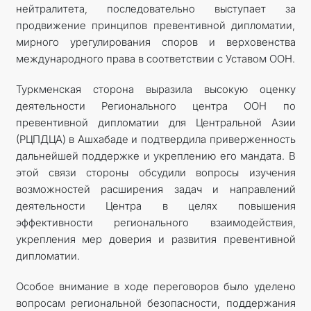
нейтралитета, последовательно выступает за
продвижение принципов превентивной дипломатии,
мирного урегулирования споров и верховенства
международного права в соответствии с Уставом ООН.
Туркменская сторона выразила высокую оценку
деятельности Регионального центра ООН по
превентивной дипломатии для Центральной Азии
(РЦПДЦА) в Ашхабаде и подтвердила приверженность
дальнейшей поддержке и укреплению его мандата. В
этой связи стороны обсудили вопросы изучения
возможностей расширения задач и направлений
деятельности Центра в целях повышения
эффективности регионального взаимодействия,
укрепления мер доверия и развития превентивной
дипломатии.
Особое внимание в ходе переговоров было уделено
вопросам региональной безопасности, поддержания