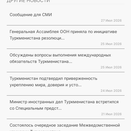
ДРУГИЕ НОВОСТИ
Сообщение для СМИ
27 Июл 2026
Генеральная Ассамблея ООН приняла по инициативе
Туркменистана резолюци...
25 Июл 2026
Обсуждены вопросы выполнения международных
обязательств Туркменистана...
25 Июл 2026
Туркменистан подтвердил приверженность
укреплению мира, доверия и усто...
24 Июл 2026
Министр иностранных дел Туркменистана встретился
со Специальным предст...
21 Июл 2026
Состоялось очередное заседание Межведомственной