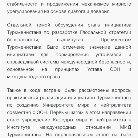
стабильности и продвижения механизмов мирного
урегулирования на основе диалога и доверия.
Отдельной темой обсуждения стала инициатива
Туркменистана по разработке Глобальной стратегии
безопасности, выдвинутая Президентом
Туркменистана. Было отмечено значение данной
инициативы для формирования устойчивой и
справедливой системы международной безопасности,
основанной на принципах Устава ООН и
международного права.
Также в ходе встречи были рассмотрены вопросы
практической реализации инициативы Туркменистана
по созданию Университета мира и нейтралитета
совместно с ООН. Первым шагом в этом направлении
стало учреждение Кафедры мира и нейтралитета в
Институте международных отношений МИД
Туркменистана. На первоначальном этапе на базе