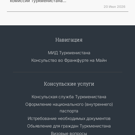
комиссии Туркменистана...
20 Июл 2026
Навигация
МИД Туркменистана
Консульство во Франкфурте на Майн
Консульские услуги
Консульская служба Туркменистана
Оформление национального (внутреннего)
паспорта
Истребование необходимых документов
Обьявление для граждан Туркменистана
Визовые вопросы