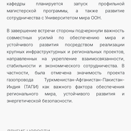
кафедры планируется запуск профильной
магистерской программы, а также развитие
сотрудничества с Университетом мира ООН.
В завершение встречи стороны подчеркнули важность
совместных усилий по обеспечению мира и
устойчивого развития посредством реализации
крупных инфраструктурных и региональных проектов,
направленных на укрепление взаимосвязанности,
стабильности и экономического сотрудничества. В
частности, была отмечена значимость проекта
газопровода Туркменистан-Афганистан-Пакистан-
Индия (ТАПИ) как важного фактора обеспечения
регионального мира, устойчивого развития и
энергетической безопасности.