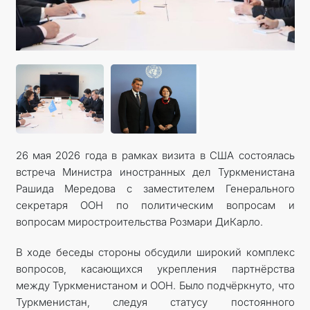
КОНТАКТНЫЕ ДАННЫЕ
26 мая 2026 года в рамках визита в США состоялась
встреча Министра иностранных дел Туркменистана
Рашида Мередова с заместителем Генерального
секретаря ООН по политическим вопросам и
вопросам миростроительства Розмари ДиКарло.
В ходе беседы стороны обсудили широкий комплекс
вопросов, касающихся укрепления партнёрства
между Туркменистаном и ООН. Было подчёркнуто, что
Туркменистан, следуя статусу постоянного