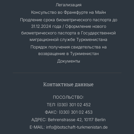
Легализация
Консульство во Франкфурте на Майн
Продление срока биометрического паспорта до
31.12.2024 года / Оформление нового
биометрического паспорта в Государственной
миграционной службе Туркменистана
Порядок получения свидетельства на
возвращение в Туркменистан
Документы
Контактные данные
ПОСОЛЬСТВО:
ТЕЛ: (030) 301 02 452
ФАКС: (030) 301 02 453
АДРЕС: Behrenstrasse 42, 10117 Berlin
E-MAIL: info@botschaft-turkmenistan.de