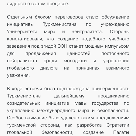
лидерство в этом процессе.
Отдельным блоком переговоров стало обсуждение
инициативы Туркменистана по учреждению
Университета мира и нейтралитета. Стороны
констатировали, что создание подобного учебного
заведения под эгидой ООН станет мощным импульсом
для продвижения ценностей постоянного
нейтралитета среди молодежи и укрепления
глобального диалога на принципах взаимного
уважения.
В ходе встречи была подтверждена приверженность
Туркменистана дальнейшему продвижению
созидательных инициатив главы государства по
укреплению международного мира и безопасности.
Особое внимание было уделено таким предложениям
туркменской стороны, как разработка Стратегии
глобальной безопасности, создание Палаты