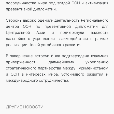
посредничества мира под эгидой ООН и активизация
превентивной дипломатии.
Стороны высоко оценили деятельность Регионального
центра ООН по превентивной дипломатии для
Центральной Азии и подчеркнули важность
дальнейшего укрепления взаимодействия в рамках
реализации Целей устойчивого развития.
В завершение встречи была подтверждена взаимная
приверженность дальнейшему укреплению
стратегического партнёрства между Туркменистаном
и ООН в интересах мира, устойчивого развития и
международного сотрудничества.
ДРУГИЕ НОВОСТИ