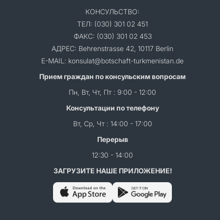
КОНСУЛЬСТВО:
ТЕЛ: (030) 301 02 451
ФАКС: (030) 301 02 453
АДРЕС: Behrenstrasse 42, 10117 Berlin
E-MAIL: konsulat@botschaft-turkmenistan.de
Прием граждан по консульским вопросам
Пн, Вт, Чт, Пт : 9:00 - 12:00
Консультации по телефону
Вт, Ср, Чт : 14:00 - 17:00
Перерыв
12:30 - 14:00
ЗАГРУЗИТЕ НАШЕ ПРИЛОЖЕНИЕ!