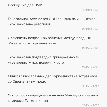
Сообщение для СМИ
27 Июл 2026
Генеральная Ассамблея ООН приняла по инициативе
Туркменистана резолюци...
25 Июл 2026
Обсуждены вопросы выполнения международных
обязательств Туркменистана...
25 Июл 2026
Туркменистан подтвердил приверженность
укреплению мира, доверия и усто...
24 Июл 2026
Министр иностранных дел Туркменистана встретился
со Специальным предст...
21 Июл 2026
Состоялось очередное заседание Межведомственной
комиссии Туркменистана...
20 Июл 2026