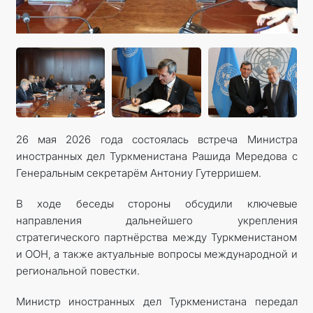
КОНТАКТНЫЕ ДАННЫЕ
26 мая 2026 года состоялась встреча Министра
иностранных дел Туркменистана Рашида Мередова с
Генеральным секретарём Антониу Гутерришем.
В ходе беседы стороны обсудили ключевые
направления дальнейшего укрепления
стратегического партнёрства между Туркменистаном
и ООН, а также актуальные вопросы международной и
региональной повестки.
Министр иностранных дел Туркменистана передал