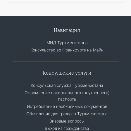
Навигация
МИД Туркменистана
Консульство во Франкфурте на Майн
Консульские услуги
Консульская служба Туркменистана
Оформление национального (внутреннего)
паспорта
Истребование необходимых документов
Обьявление для граждан Туркменистана
Визовые вопросы
Выход из гражданства