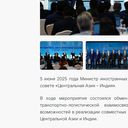
5 июня 2025 года Министр иностранных
совете «Центральная Азия – Индия».
В ходе мероприятия состоялся обмен
транспортно-логистической взаимос
возможностей в реализации совместных
Центральной Азии и Индии.