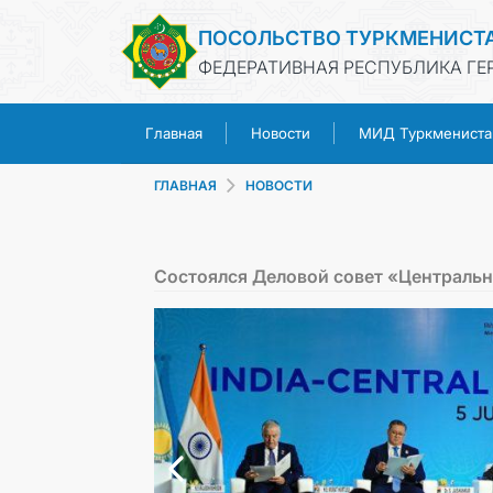
ПОСОЛЬСТВО ТУРКМЕНИСТ
ФЕДЕРАТИВНАЯ РЕСПУБЛИКА ГЕ
Главная
Новости
МИД Туркмениста
ГЛАВНАЯ
НОВОСТИ
Состоялся Деловой совет «Центральн