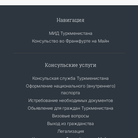
Навигация
МИД Туркменистана
Консульство во Франкфурте на Майн
Консульские услуги
Консульская служба Туркменистана
Оформление национального (внутреннего)
паспорта
Истребование необходимых документов
Обьявление для граждан Туркменистана
Визовые вопросы
Выход из гражданства
Легализация