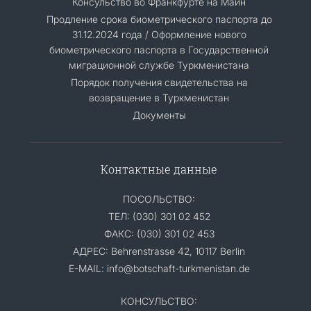
Консульство во Франкфурте на Майн
Продление срока биометрического паспорта до
31.12.2024 года / Оформление нового
биометрического паспорта в Государственной
миграционной службе Туркменистана
Порядок получения свидетельства на
возвращение в Туркменистан
Документы
Контактные данные
ПОСОЛЬСТВО:
ТЕЛ: (030) 301 02 452
ФАКС: (030) 301 02 453
АДРЕС: Behrenstrasse 42, 10117 Berlin
E-MAIL: info@botschaft-turkmenistan.de
КОНСУЛЬСТВО: