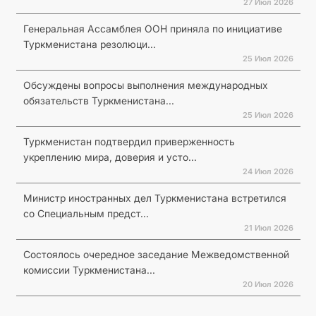
27 Июл 2026
Генеральная Ассамблея ООН приняла по инициативе
Туркменистана резолюци...
25 Июл 2026
Обсуждены вопросы выполнения международных
обязательств Туркменистана...
25 Июл 2026
Туркменистан подтвердил приверженность
укреплению мира, доверия и усто...
24 Июл 2026
Министр иностранных дел Туркменистана встретился
со Специальным предст...
21 Июл 2026
Состоялось очередное заседание Межведомственной
комиссии Туркменистана...
20 Июл 2026