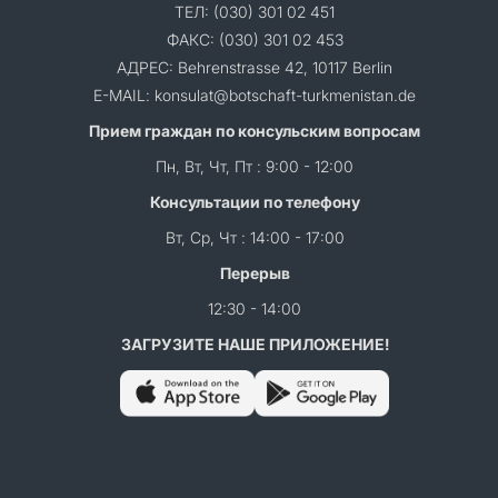
ТЕЛ: (030) 301 02 451
ФАКС: (030) 301 02 453
АДРЕС: Behrenstrasse 42, 10117 Berlin
E-MAIL: konsulat@botschaft-turkmenistan.de
Прием граждан по консульским вопросам
Пн, Вт, Чт, Пт : 9:00 - 12:00
Консультации по телефону
Вт, Ср, Чт : 14:00 - 17:00
Перерыв
12:30 - 14:00
ЗАГРУЗИТЕ НАШЕ ПРИЛОЖЕНИЕ!