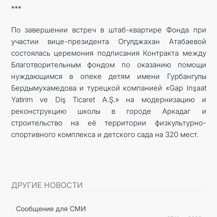
***
По завершении встреч в штаб-квартире Фонда при
участии вице-президента Огулджахан Атабаевой
состоялась церемония подписания Контракта между
Благотворительным фондом по оказанию помощи
нуждающимся в опеке детям имени Гурбангулы
Бердымухамедова и турецкой компанией «Gap Inşaat
Yatirim ve Diş Ticaret A.Ş.» на модернизацию и
реконструкцию школы в городе Аркадаг и
строительство на её территории физкультурно-
спортивного комплекса и детского сада на 320 мест.
ДРУГИЕ НОВОСТИ
Сообщение для СМИ