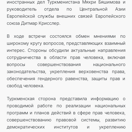
иностранных дел Туркменистана Мяхри Бяшимова и
руководитель отдела по Центральной Азии
Европейской службы внешних связей Европейского
союза Дитмар Крисслер.
В ходе встречи состоялся обмен мнениями по
широкому кругу вопросов, представляющих взаимный
интерес. Стороны обсудили актуальные направления
сотрудничества в области прав человека, включая
вопросы совершенствования национального
законодательства, укрепления верховенства права,
обеспечения гендерного равенства, защиты прав и
свобод человека.
Туркменская сторона представила информацию о
проводимой работе по реализации национальных
программ и планов действий в сфере прав человека,
совершенствованию правовой системы, развитию
демократических институтов и укреплению