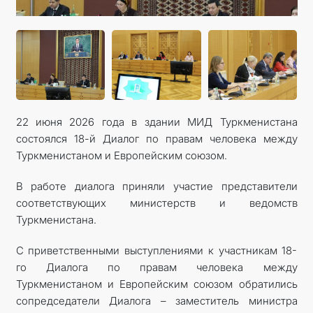
КОНТАКТНЫЕ ДАННЫЕ
22 июня 2026 года в здании МИД Туркменистана
состоялся 18-й Диалог по правам человека между
Туркменистаном и Европейским союзом.
В работе диалога приняли участие представители
соответствующих министерств и ведомств
Туркменистана.
С приветственными выступлениями к участникам 18-
го Диалога по правам человека между
Туркменистаном и Европейским союзом обратились
сопредседатели Диалога – заместитель министра