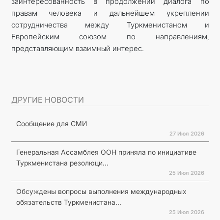
заинтересованность в продолжении диалога по
правам человека и дальнейшем укреплении
сотрудничества между Туркменистаном и
Европейским союзом по направлениям,
представляющим взаимный интерес.
ДРУГИЕ НОВОСТИ
Сообщение для СМИ
27 Июл 2026
Генеральная Ассамблея ООН приняла по инициативе
Туркменистана резолюци...
25 Июл 2026
Обсуждены вопросы выполнения международных
обязательств Туркменистана...
25 Июл 2026