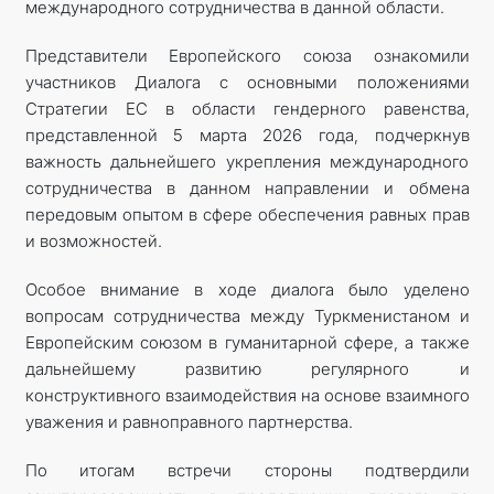
международного сотрудничества в данной области.
Представители Европейского союза ознакомили
участников Диалога с основными положениями
Стратегии ЕС в области гендерного равенства,
представленной 5 марта 2026 года, подчеркнув
важность дальнейшего укрепления международного
сотрудничества в данном направлении и обмена
передовым опытом в сфере обеспечения равных прав
и возможностей.
Особое внимание в ходе диалога было уделено
вопросам сотрудничества между Туркменистаном и
Европейским союзом в гуманитарной сфере, а также
дальнейшему развитию регулярного и
конструктивного взаимодействия на основе взаимного
уважения и равноправного партнерства.
По итогам встречи стороны подтвердили