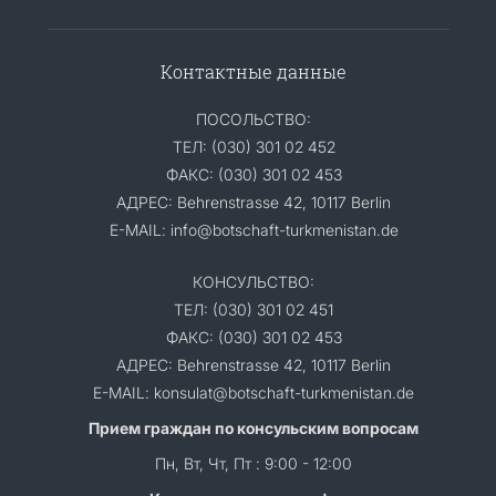
Контактные данные
ПОСОЛЬСТВО:
ТЕЛ: (030) 301 02 452
ФАКС: (030) 301 02 453
АДРЕС: Behrenstrasse 42, 10117 Berlin
E-MAIL: info@botschaft-turkmenistan.de
КОНСУЛЬСТВО:
ТЕЛ: (030) 301 02 451
ФАКС: (030) 301 02 453
АДРЕС: Behrenstrasse 42, 10117 Berlin
E-MAIL: konsulat@botschaft-turkmenistan.de
Прием граждан по консульским вопросам
Пн, Вт, Чт, Пт : 9:00 - 12:00