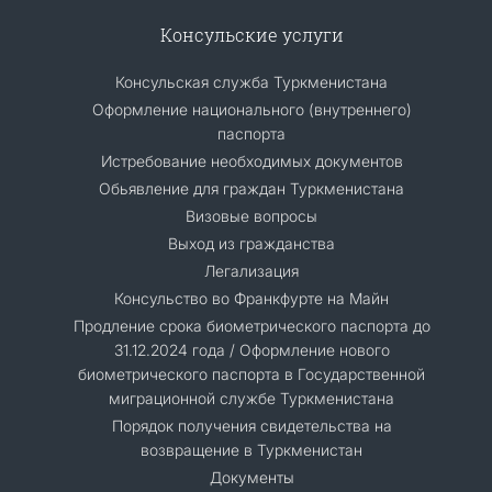
Консульские услуги
Консульская служба Туркменистана
Оформление национального (внутреннего)
паспорта
Истребование необходимых документов
Обьявление для граждан Туркменистана
Визовые вопросы
Выход из гражданства
Легализация
Консульство во Франкфурте на Майн
Продление срока биометрического паспорта до
31.12.2024 года / Оформление нового
биометрического паспорта в Государственной
миграционной службе Туркменистана
Порядок получения свидетельства на
возвращение в Туркменистан
Документы