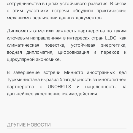
сотрудничества в целях устойчивого развития. В связи
с этим участники встречи обсудили практические
механизмы реализации данных документов.
Дипломаты отметили важность партнерства по таким
ключевым направлениям в интересах стран LLDC, как
климатическая повестка, устойчивая энергетика,
водная дипломатия, цифровизация и переход к
циркулярной экономике.
В завершение встречи Министр иностранных дел
Туркменистана выразил благодарность за многолетнее
партнерство с UNOHRLLS и нацеленность на
дальнейшее укрепление взаимодействия.
ДРУГИЕ НОВОСТИ