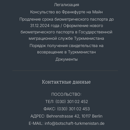
Легализация
Консульство во Франкфурте на Майн
Продление срока биометрического паспорта до
31.12.2024 года / Оформление нового
биометрического паспорта в Государственной
миграционной службе Туркменистана
Порядок получения свидетельства на
возвращение в Туркменистан
Документы
Контактные данные
ПОСОЛЬСТВО:
ТЕЛ: (030) 301 02 452
ФАКС: (030) 301 02 453
АДРЕС: Behrenstrasse 42, 10117 Berlin
E-MAIL: info@botschaft-turkmenistan.de