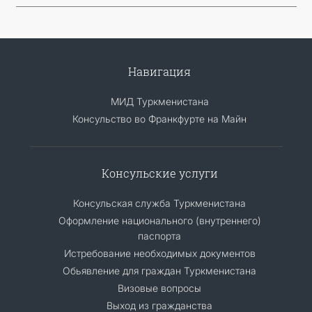
Навигация
МИД Туркменистана
Консульство во Франкфурте на Майн
Консульские услуги
Консульская служба Туркменистана
Оформление национального (внутреннего)
паспорта
Истребование необходимых документов
Обьявление для граждан Туркменистана
Визовые вопросы
Выход из гражданства