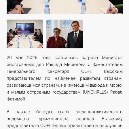
КОНТАКТНЫЕ ДАННЫЕ
26 мая 2026 года состоялась встреча Министра
иностранных дел Рашида Мередова с Заместителем
Генерального секретаря ООН, Высоким
представителем по наименее развитым странам,
развивающимся странам, не имеющим выхода к морю,
и малым островным государствам (UNOHRLLS) Рабаб
Фатимой.
В начале беседы глава внешнеполитического
ведомства Туркменистана передал Высокому
представителю ООН тёплые приветствия и наилучшие