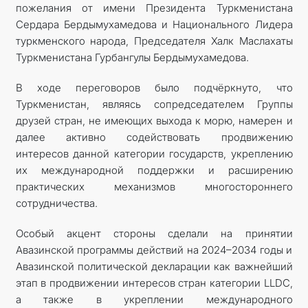
пожелания от имени Президента Туркменистана
Сердара Бердымухамедова и Национального Лидера
туркменского народа, Председателя Халк Маслахаты
Туркменистана Гурбангулы Бердымухамедова.
В ходе переговоров было подчёркнуто, что
Туркменистан, являясь сопредседателем Группы
друзей стран, не имеющих выхода к морю, намерен и
далее активно содействовать продвижению
интересов данной категории государств, укреплению
их международной поддержки и расширению
практических механизмов многостороннего
сотрудничества.
Особый акцент стороны сделали на принятии
Авазинской программы действий на 2024–2034 годы и
Авазинской политической декларации как важнейший
этап в продвижении интересов стран категории LLDC,
а также в укреплении международного