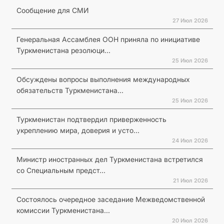
Сообщение для СМИ
27 Июл 2026
Генеральная Ассамблея ООН приняла по инициативе
Туркменистана резолюци...
25 Июл 2026
Обсуждены вопросы выполнения международных
обязательств Туркменистана...
25 Июл 2026
Туркменистан подтвердил приверженность
укреплению мира, доверия и усто...
24 Июл 2026
Министр иностранных дел Туркменистана встретился
со Специальным предст...
21 Июл 2026
Состоялось очередное заседание Межведомственной
комиссии Туркменистана...
20 Июл 2026