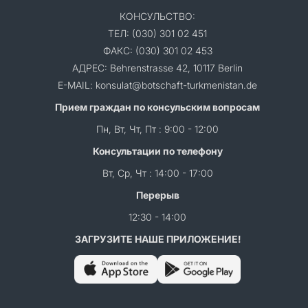
КОНСУЛЬСТВО:
ТЕЛ: (030) 301 02 451
ФАКС: (030) 301 02 453
АДРЕС: Behrenstrasse 42, 10117 Berlin
E-MAIL: konsulat@botschaft-turkmenistan.de
Прием граждан по консульским вопросам
Пн, Вт, Чт, Пт : 9:00 - 12:00
Консультации по телефону
Вт, Ср, Чт : 14:00 - 17:00
Перерыв
12:30 - 14:00
ЗАГРУЗИТЕ НАШЕ ПРИЛОЖЕНИЕ!