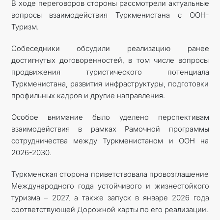
В ходе переговоров стороны рассмотрели актуальные
вопросы взаимодействия Туркменистана с ООН-
Туризм.
Собеседники обсудили реализацию ранее
достигнутых договоренностей, в том числе вопросы
продвижения туристического потенциала
Туркменистана, развития инфраструктуры, подготовки
профильных кадров и другие направления.
Особое внимание было уделено перспективам
взаимодействия в рамках Рамочной программы
сотрудничества между Туркменистаном и ООН на
2026-2030.
Туркменская сторона приветствовала провозглашение
Международного года устойчивого и жизнестойкого
туризма – 2027, а также запуск в январе 2026 года
соответствующей Дорожной карты по его реализации.