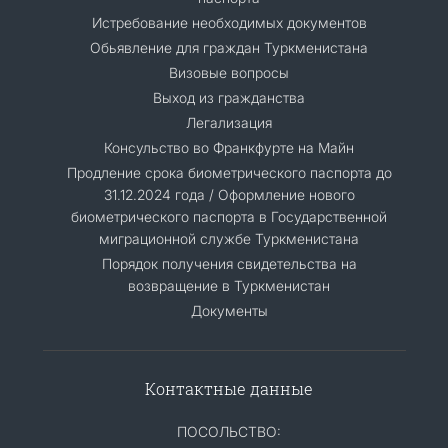
Истребование необходимых документов
Обьявление для граждан Туркменистана
Визовые вопросы
Выход из гражданства
Легализация
Консульство во Франкфурте на Майн
Продление срока биометрического паспорта до
31.12.2024 года / Оформление нового
биометрического паспорта в Государственной
миграционной службе Туркменистана
Порядок получения свидетельства на
возвращение в Туркменистан
Документы
Контактные данные
ПОСОЛЬСТВО: