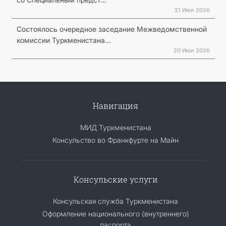
21 Июл 2026
Состоялось очередное заседание Межведомственной
комиссии Туркменистана...
20 Июл 2026
Навигация
МИД Туркменистана
Консульство во Франкфурте на Майн
Консульские услуги
Консульская служба Туркменистана
Оформление национального (внутреннего)
паспорта