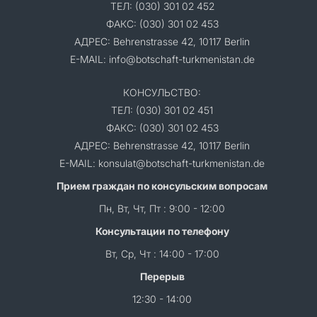
ТЕЛ: (030) 301 02 452
ФАКС: (030) 301 02 453
АДРЕС: Behrenstrasse 42, 10117 Berlin
E-MAIL: info@botschaft-turkmenistan.de
КОНСУЛЬСТВО:
ТЕЛ: (030) 301 02 451
ФАКС: (030) 301 02 453
АДРЕС: Behrenstrasse 42, 10117 Berlin
E-MAIL: konsulat@botschaft-turkmenistan.de
Прием граждан по консульским вопросам
Пн, Вт, Чт, Пт : 9:00 - 12:00
Консультации по телефону
Вт, Ср, Чт : 14:00 - 17:00
Перерыв
12:30 - 14:00