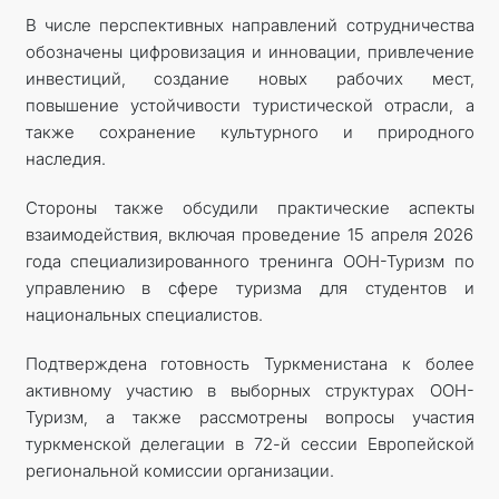
В числе перспективных направлений сотрудничества
обозначены цифровизация и инновации, привлечение
инвестиций, создание новых рабочих мест,
повышение устойчивости туристической отрасли, а
также сохранение культурного и природного
наследия.
Стороны также обсудили практические аспекты
взаимодействия, включая проведение 15 апреля 2026
года специализированного тренинга ООН-Туризм по
управлению в сфере туризма для студентов и
национальных специалистов.
Подтверждена готовность Туркменистана к более
активному участию в выборных структурах ООН-
Туризм, а также рассмотрены вопросы участия
туркменской делегации в 72-й сессии Европейской
региональной комиссии организации.