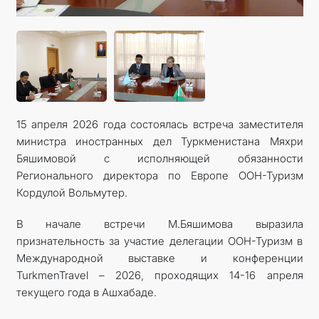
КОНТАКТНЫЕ ДАННЫЕ
15 апреля 2026 года состоялась встреча заместителя
министра иностранных дел Туркменистана Мяхри
Бяшимовой с исполняющей обязанности
Регионального директора по Европе ООН-Туризм
Кордулой Вольмутер.
В начале встречи М.Бяшимова выразила
признательность за участие делегации ООН-Туризм в
Международной выставке и конференции
TurkmenTravel – 2026, проходящих 14-16 апреля
текущего года в Ашхабаде.