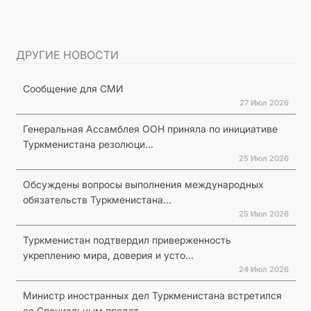
ДРУГИЕ НОВОСТИ
Сообщение для СМИ
27 Июл 2026
Генеральная Ассамблея ООН приняла по инициативе
Туркменистана резолюци...
25 Июл 2026
Обсуждены вопросы выполнения международных
обязательств Туркменистана...
25 Июл 2026
Туркменистан подтвердил приверженность
укреплению мира, доверия и усто...
24 Июл 2026
Министр иностранных дел Туркменистана встретился
со Специальным предст...