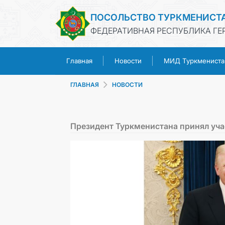
ПОСОЛЬСТВО ТУРКМЕНИСТ
ФЕДЕРАТИВНАЯ РЕСПУБЛИКА ГЕ
Главная
Новости
МИД Туркмениста
ГЛАВНАЯ
НОВОСТИ
Президент Туркменистана принял уча