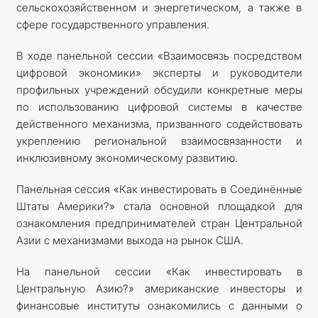
сельскохозяйственном и энергетическом, а также в
сфере государственного управления.
В ходе панельной сессии «Взаимосвязь посредством
цифровой экономики» эксперты и руководители
профильных учреждений обсудили конкретные меры
по использованию цифровой системы в качестве
действенного механизма, призванного содействовать
укреплению региональной взаимосвязанности и
инклюзивному экономическому развитию.
Панельная сессия «Как инвестировать в Соединённые
Штаты Америки?» стала основной площадкой для
ознакомления предпринимателей стран Центральной
Азии с механизмами выхода на рынок США.
На панельной сессии «Как инвестировать в
Центральную Азию?» американские инвесторы и
финансовые институты ознакомились с данными о