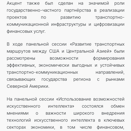
Акцент также был сделан на значимой роли
государственно-частного партнёрства в реализации
проектов по развитию транспортно-
коммуникационной инфраструктуры и цифровизации
финансовых услуг.
В ходе панельной сессии «Развитие транспортных
маршрутов между США и Центральной Азией» были
рассмотрены возможности формирования
эффективных, экономически выгодных и устойчивых
транспортно-коммуникационных направлений,
связывающих государства региона с рынками
Северной Америки.
На панельной сессии «Использование возможностей
искусственного интеллекта» состоялся обмен
мнениями о важности широкого внедрения
технологий искусственного интеллекта в ключевых
секторах экономики, в том числе финансовом,