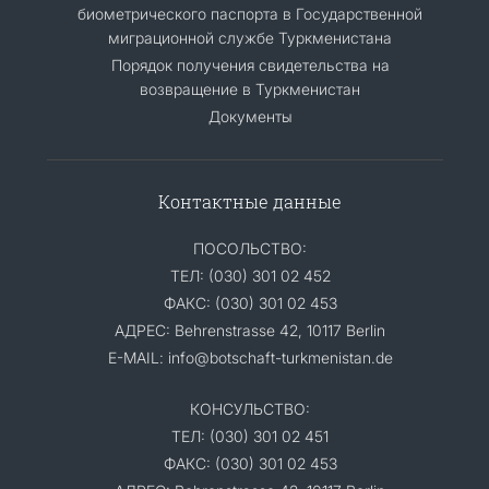
биометрического паспорта в Государственной
миграционной службе Туркменистана
Порядок получения свидетельства на
возвращение в Туркменистан
Документы
Контактные данные
ПОСОЛЬСТВО:
ТЕЛ: (030) 301 02 452
ФАКС: (030) 301 02 453
АДРЕС: Behrenstrasse 42, 10117 Berlin
E-MAIL: info@botschaft-turkmenistan.de
КОНСУЛЬСТВО:
ТЕЛ: (030) 301 02 451
ФАКС: (030) 301 02 453