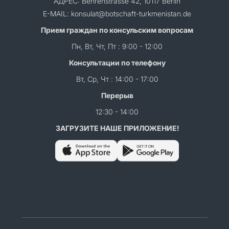
АДРЕС: Behrenstrasse 42, 10117 Berlin
E-MAIL: konsulat@botschaft-turkmenistan.de
Прием граждан по консульским вопросам
Пн, Вт, Чт, Пт : 9:00 - 12:00
Консультации по телефону
Вт, Ср, Чт : 14:00 - 17:00
Перерыв
12:30 - 14:00
ЗАГРУЗИТЕ НАШЕ ПРИЛОЖЕНИЕ!