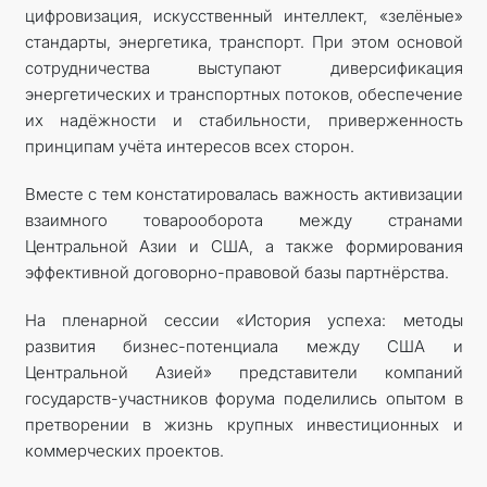
цифровизация, искусственный интеллект, «зелёные»
стандарты, энергетика, транспорт. При этом основой
сотрудничества выступают диверсификация
энергетических и транспортных потоков, обеспечение
их надёжности и стабильности, приверженность
принципам учёта интересов всех сторон.
Вместе с тем констатировалась важность активизации
взаимного товарооборота между странами
Центральной Азии и США, а также формирования
эффективной договорно-правовой базы партнёрства.
На пленарной сессии «История успеха: методы
развития бизнес-потенциала между США и
Центральной Азией» представители компаний
государств-участников форума поделились опытом в
претворении в жизнь крупных инвестиционных и
коммерческих проектов.