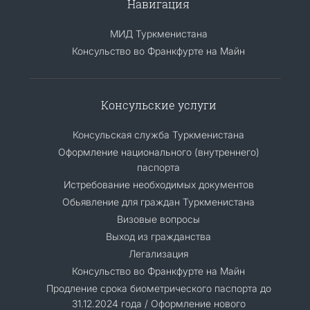
Навигация
МИД Туркменистана
Консульство во Франкфурте на Майн
Консульские услуги
Консульская служба Туркменистана
Оформление национального (внутреннего)
паспорта
Истребование необходимых документов
Обьявление для граждан Туркменистана
Визовые вопросы
Выход из гражданства
Легализация
Консульство во Франкфурте на Майн
Продление срока биометрического паспорта до
31.12.2024 года / Оформление нового