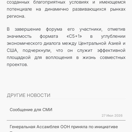
созданных благоприятных условиях и имеющемся
потенциале на динамично развивающихся рынках
региона.
В завершение форума его участники, отметив
значимость формата «С5+1» в углублении
экономического диалога между Центральной Азией и
США, подчеркнули, что он служит эффективной
площадкой для воплощения в жизнь совместных
проектов.
ДРУГИЕ НОВОСТИ
Сообщение для СМИ
27 Июл 2026
Генеральная Ассамблея ООН приняла по инициативе