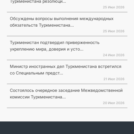
Туркменистана резолюци...
25 Июл 2026
Обсуждены вопросы выполнения международных
обязательств Туркменистана...
25 Июл 2026
Туркменистан подтвердил приверженность
укреплению мира, доверия и усто...
24 Июл 2026
Министр иностранных дел Туркменистана встретился
со Специальным предст...
21 Июл 2026
Состоялось очередное заседание Межведомственной
комиссии Туркменистана...
20 Июл 2026