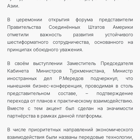
Азии.
В церемонии открытия форума представители
Правительства Соединённых Штатов Америки
отметили важность развития устойчивого
шестиформатного сотрудничества, основанного на
принципах обоюдного уважения.
В своём выступлении Заместитель Председателя
Кабинета Министров Туркменистана, Министр
иностранных дел Р.Мередов подчеркнул, что
нынешняя бизнес-конференция, проводимая в столь
представительном составе, – подтверждение
перехода от планов к практическому взаимодействию.
Вместе с тем акцент был сделан на значимости
партнёрства в рамках данной платформы.
В числе приоритетных направлений экономического
взаимодействия были названы передовые технологии,