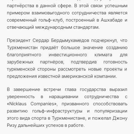
партнёрства в данной сфере. В этой связи успешным
примером взаимовыгодного сотрудничества является
современный гольф-клуб, построенный в Ашхабаде и
отвечающий международным стандартам.
Президент Сердар Бердымухамедов подчеркнул, что
Туркменистан придаёт большое значение созданию
благоприятного инвестиционного климата для
зарубежных партнёров, подтвердив готовность
туркменской стороны рассмотреть новые проекты и
предложения известной американской компании.
В завершение встречи глава государства выразил
уверенность в наращивании сотрудничества с
«Nicklaus Companies», призванного способствовать
развитию гольф-инфраструктуры и популяризации
этого вида спорта в Туркменистане, и пожелал Джону
Ризу дальнейших успехов в работе.