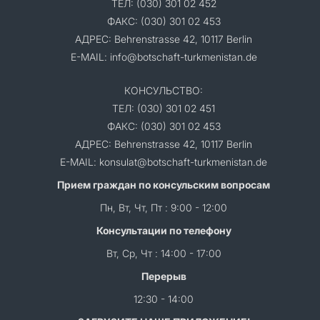
ТЕЛ: (030) 301 02 452
ФАКС: (030) 301 02 453
АДРЕС: Behrenstrasse 42, 10117 Berlin
E-MAIL: info@botschaft-turkmenistan.de
КОНСУЛЬСТВО:
ТЕЛ: (030) 301 02 451
ФАКС: (030) 301 02 453
АДРЕС: Behrenstrasse 42, 10117 Berlin
E-MAIL: konsulat@botschaft-turkmenistan.de
Прием граждан по консульским вопросам
Пн, Вт, Чт, Пт : 9:00 - 12:00
Консультации по телефону
Вт, Ср, Чт : 14:00 - 17:00
Перерыв
12:30 - 14:00