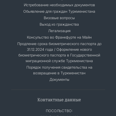
Истребование необходимых документов
Обьявление для граждан Туркменистана
Визовые вопросы
Выход из гражданства
Легализация
Консульство во Франкфурте на Майн
Продление срока биометрического паспорта до
31.12.2024 года / Оформление нового
биометрического паспорта в Государственной
миграционной службе Туркменистана
Порядок получения свидетельства на
возвращение в Туркменистан
Документы
Контактные данные
ПОСОЛЬСТВО: