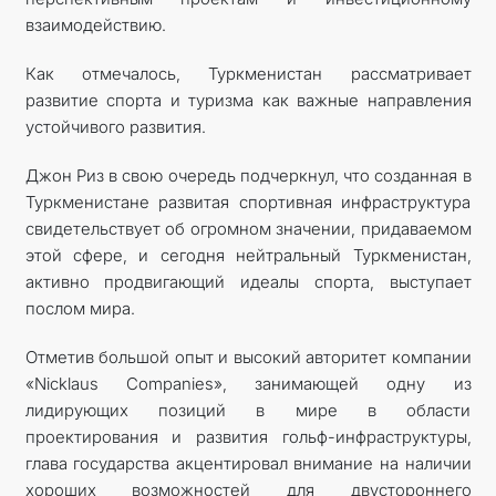
взаимодействию.
Как отмечалось, Туркменистан рассматривает
развитие спорта и туризма как важные направления
устойчивого развития.
Джон Риз в свою очередь подчеркнул, что созданная в
Туркменистане развитая спортивная инфраструктура
свидетельствует об огромном значении, придаваемом
этой сфере, и сегодня нейтральный Туркменистан,
активно продвигающий идеалы спорта, выступает
послом мира.
Отметив большой опыт и высокий авторитет компании
«Nicklaus Сompanies», занимающей одну из
лидирующих позиций в мире в области
проектирования и развития гольф-инфраструктуры,
глава государства акцентировал внимание на наличии
хороших возможностей для двустороннего