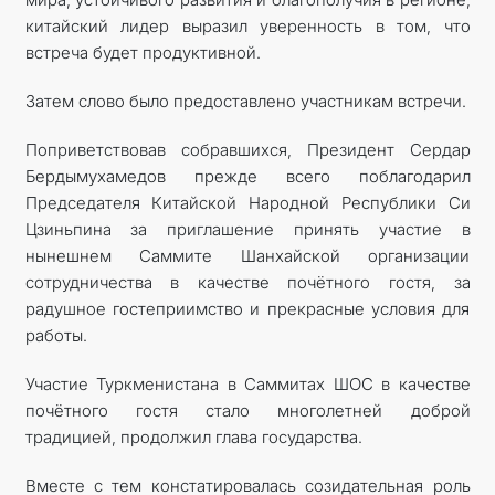
китайский лидер выразил уверенность в том, что
встреча будет продуктивной.
Затем слово было предоставлено участникам встречи.
Поприветствовав собравшихся, Президент Сердар
Бердымухамедов прежде всего поблагодарил
Председателя Китайской Народной Республики Си
Цзиньпина за приглашение принять участие в
нынешнем Саммите Шанхайской организации
сотрудничества в качестве почётного гостя, за
радушное гостеприимство и прекрасные условия для
работы.
Участие Туркменистана в Саммитах ШОС в качестве
почётного гостя стало многолетней доброй
традицией, продолжил глава государства.
Вместе с тем констатировалась созидательная роль