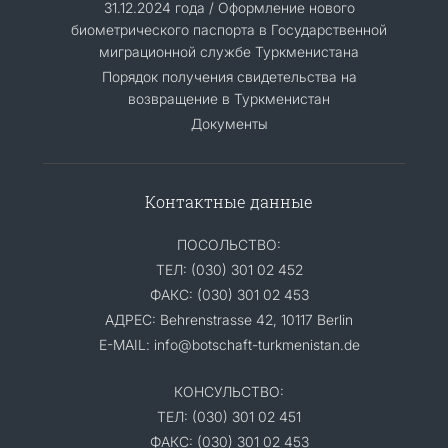
31.12.2024 года / Оформление нового
биометрического паспорта в Государственной
миграционной службе Туркменистана
Порядок получения свидетельства на
возвращение в Туркменистан
Документы
Контактные данные
ПОСОЛЬСТВО:
ТЕЛ: (030) 301 02 452
ФАКС: (030) 301 02 453
АДРЕС: Behrenstrasse 42, 10117 Berlin
E-MAIL: info@botschaft-turkmenistan.de
КОНСУЛЬСТВО:
ТЕЛ: (030) 301 02 451
ФАКС: (030) 301 02 453