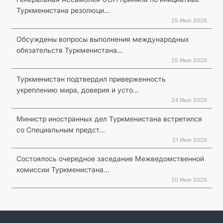
Туркменистана резолюци...
25 Июл 2026
Обсуждены вопросы выполнения международных
обязательств Туркменистана...
25 Июл 2026
Туркменистан подтвердил приверженность
укреплению мира, доверия и усто...
24 Июл 2026
Министр иностранных дел Туркменистана встретился
со Специальным предст...
21 Июл 2026
Состоялось очередное заседание Межведомственной
комиссии Туркменистана...
20 Июл 2026