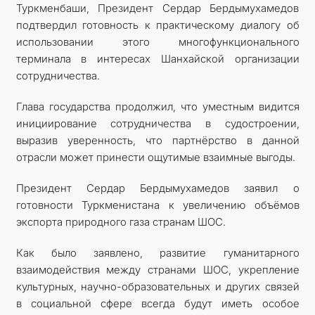
Туркменбаши, Президент Сердар Бердымухамедов
подтвердил готовность к практическому диалогу об
использовании этого многофункционального
терминала в интересах Шанхайской организации
сотрудничества.
Глава государства продолжил, что уместным видится
инициирование сотрудничества в судостроении,
выразив уверенность, что партнёрство в данной
отрасли может принести ощутимые взаимные выгоды.
Президент Сердар Бердымухамедов заявил о
готовности Туркменистана к увеличению объёмов
экспорта природного газа странам ШОС.
Как было заявлено, развитие гуманитарного
взаимодействия между странами ШОС, укрепление
культурных, научно-образовательных и других связей
в социальной сфере всегда будут иметь особое