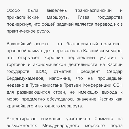
Особо были выделены транскаспийский и
прикаспийские маршруты. Глава государства
подчеркнул, что общей задачей является перевод их в
практическое русло.
Важнейший аспект – это благоприятный политико-
правовой климат для перевозок на Каспийском море,
что открывает хорошие перспективы участия в
торговой и экономической деятельности на Каспии
государств ШОС, отметил Президент Сердар
Бердымухамедов, напомнив, что на прошедшей
недавно в Туркменистане Третьей Конференции ООН
для развивающихся стран, не имеющих выхода к
морю, предметно обсуждалось значение Каспия как
кратчайшего и выгодного маршрута.
Акцентировав внимание участников Саммита на
возможностях Международного морского порта