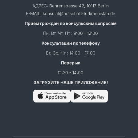
АДРЕС: Behrenstrasse 42, 10117 Berlin
E-MAIL: konsulat@botschaft-turkmenistan.de
Прием граждан по консульским вопросам
Пн, Вт, Чт, Пт : 9:00 - 12:00
Консультации по телефону
Вт, Ср, Чт : 14:00 - 17:00
Перерыв
12:30 - 14:00
ЗАГРУЗИТЕ НАШЕ ПРИЛОЖЕНИЕ!