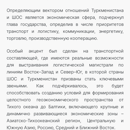
Определяющим вектором отношений Туркменистана
и ШОС является экономическая сфера, подчеркнул
глава государства, определив в числе приоритетов
транспорт и логистику, коммуникации, энергетику,
торговлю, производственную кооперацию.
Особый акцент был сделан на транспортной
составляющей, где имеются реальные возможности
для выстраивания логистической магистрали по
линиям Восток–Запад и Север–Юг, в которой страны
ШОС и Туркменистан призваны стать ключевыми
звеньями. Как подчёркивалось, это будет
способствовать созданию условий для формирования
целостного геоэкономического пространства от
Тихого океана до Балтики, включающего крупные и
динамично развивающиеся экономические зоны –
Азиатско-Тихоокеанский регион, Центральную и
Южную Азию, Россию, Средний и Ближний Восток.