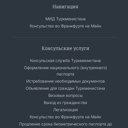
Навигация
МИД Туркменистана
Консульство во Франкфурте на Майн
Консульские услуги
Консульская служба Туркменистана
Оформление национального (внутреннего)
паспорта
Истребование необходимых документов
Обьявление для граждан Туркменистана
Визовые вопросы
Выход из гражданства
Легализация
Консульство во Франкфурте на Майн
Продление срока биометрического паспорта до