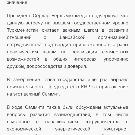
значение.
Президент Сердар Бердымухамедов подчеркнул, что
данную встречу на высшем государственном уровне
Туркменистан считает важным шагом в развитии
отношений с Шанхайской организацией
сотрудничества, подтвердив приверженность страны
практическим шагам по реализации совместных
возможностей в общих интересах, упрочению
дружбы, добрососедства и доверия.
В завершение глава государства ещё раз выразил
признательность Председателю КНР за приглашение
на этот важный Саммит.
В ходе Саммита также были обсуждены актуальные
вопросы развития взаимодействия, в том числе
связанные с наращиванием сотрудничества в
экономической, энергетической, культурно-