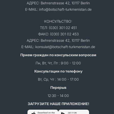
АДРЕС: Behrenstrasse 42, 10117 Berlin
E-MAIL: info@botschaft-turkmenistan.de
КОНСУЛЬСТВО:
ТЕЛ: (030) 301 02 451
ФАКС: (030) 301 02 453
АДРЕС: Behrenstrasse 42, 10117 Berlin
E-MAIL: konsulat@botschaft-turkmenistan.de
Прием граждан по консульским вопросам
Пн, Вт, Чт, Пт : 9:00 - 12:00
Консультации по телефону
Вт, Ср, Чт : 14:00 - 17:00
Перерыв
12:30 - 14:00
ЗАГРУЗИТЕ НАШЕ ПРИЛОЖЕНИЕ!