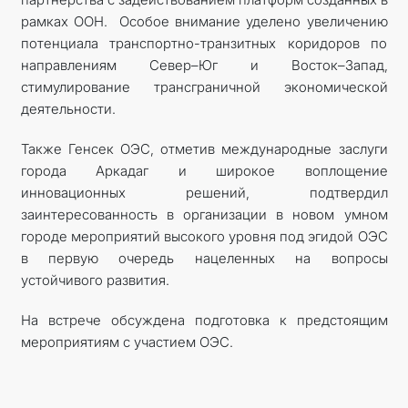
рамках ООН. Особое внимание уделено увеличению
потенциала транспортно-транзитных коридоров по
направлениям Север–Юг и Восток–Запад,
стимулирование трансграничной экономической
деятельности.
Также Генсек ОЭС, отметив международные заслуги
города Аркадаг и широкое воплощение
инновационных решений, подтвердил
заинтересованность в организации в новом умном
городе мероприятий высокого уровня под эгидой ОЭС
в первую очередь нацеленных на вопросы
устойчивого развития.
На встрече обсуждена подготовка к предстоящим
мероприятиям с участием ОЭС.