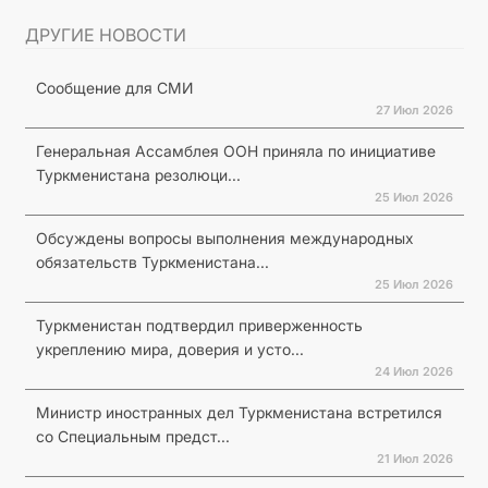
ДРУГИЕ НОВОСТИ
Сообщение для СМИ
27 Июл 2026
Генеральная Ассамблея ООН приняла по инициативе
Туркменистана резолюци...
25 Июл 2026
Обсуждены вопросы выполнения международных
обязательств Туркменистана...
25 Июл 2026
Туркменистан подтвердил приверженность
укреплению мира, доверия и усто...
24 Июл 2026
Министр иностранных дел Туркменистана встретился
со Специальным предст...
21 Июл 2026