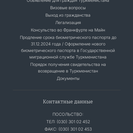
Обьявление для граждан Туркменистана
Визовые вопросы
Выход из гражданства
Легализация
Консульство во Франкфурте на Майн
Продление срока биометрического паспорта до
31.12.2024 года / Оформление нового
биометрического паспорта в Государственной
миграционной службе Туркменистана
Порядок получения свидетельства на
возвращение в Туркменистан
Документы
Контактные данные
ПОСОЛЬСТВО:
ТЕЛ: (030) 301 02 452
ФАКС: (030) 301 02 453