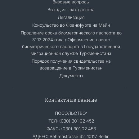
Визовые вопросы
Выход из гражданства
Легализация
Консульство во Франкфурте на Майн
Продление срока биометрического паспорта до
31.12.2024 года / Оформление нового
биометрического паспорта в Государственной
миграционной службе Туркменистана
Порядок получения свидетельства на
возвращение в Туркменистан
Документы
Контактные данные
ПОСОЛЬСТВО:
ТЕЛ: (030) 301 02 452
ФАКС: (030) 301 02 453
АДРЕС: Behrenstrasse 42, 10117 Berlin