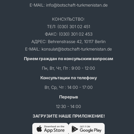
E-MAIL: info@botschaft-turkmenistan.de
КОНСУЛЬСТВО:
ТЕЛ: (030) 301 02 451
ФАКС: (030) 301 02 453
АДРЕС: Behrenstrasse 42, 10117 Berlin
E-MAIL: konsulat@botschaft-turkmenistan.de
Прием граждан по консульским вопросам
Пн, Вт, Чт, Пт : 9:00 - 12:00
Консультации по телефону
Вт, Ср, Чт : 14:00 - 17:00
Перерыв
12:30 - 14:00
ЗАГРУЗИТЕ НАШЕ ПРИЛОЖЕНИЕ!