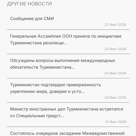
ДРУГИЕ НОВОСТИ
Сообщение для СМИ
27 Июл 2026
Генеральная Ассамблея ООН приняла по инициативе
Туркменистана резолюци...
25 Июл 2026
Обсуждены вопросы выполнения международных
обязательств Туркменистана...
25 Июл 2026
Туркменистан подтвердил приверженность
укреплению мира, доверия и усто...
24 Июл 2026
Министр иностранных дел Туркменистана встретился
со Специальным предст...
21 Июл 2026
Состоялось очередное заседание Межведомственной