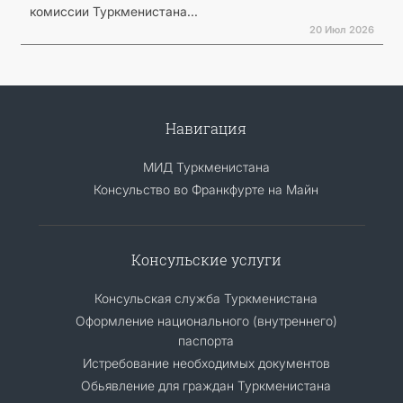
комиссии Туркменистана...
20 Июл 2026
Навигация
МИД Туркменистана
Консульство во Франкфурте на Майн
Консульские услуги
Консульская служба Туркменистана
Оформление национального (внутреннего)
паспорта
Истребование необходимых документов
Обьявление для граждан Туркменистана